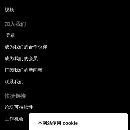
视频
加入我们
登录
成为我们的合作伙伴
成为我们的会员
订阅我们的新闻稿
联系我们
快捷链接
论坛可持续性
工作机会
本网站使用 cookie