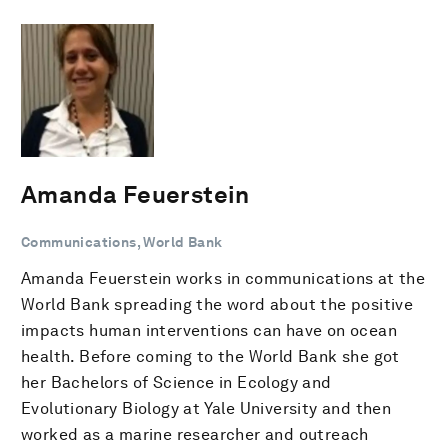
Amanda Feuerstein
Communications, World Bank
Amanda Feuerstein works in communications at the
World Bank spreading the word about the positive
impacts human interventions can have on ocean
health. Before coming to the World Bank she got
her Bachelors of Science in Ecology and
Evolutionary Biology at Yale University and then
worked as a marine researcher and outreach