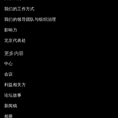
我们的工作方式
我们的领导团队与组织治理
影响力
北京代表处
更多内容
中心
会议
利益相关方
论坛故事
新闻稿
相册