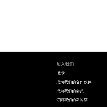
加入我们
登录
成为我们的合作伙伴
成为我们的会员
订阅我们的新闻稿