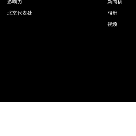
影响力
新闻稿
北京代表处
相册
视频