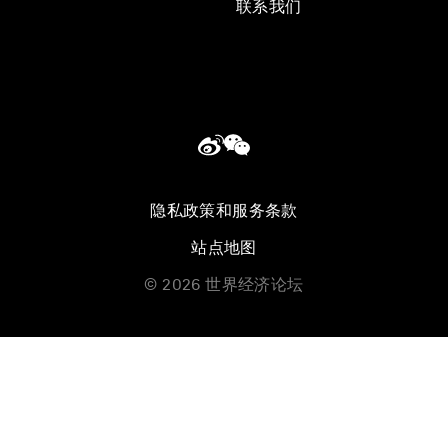
联系我们
隐私政策和服务条款
站点地图
©
2026
世界经济论坛