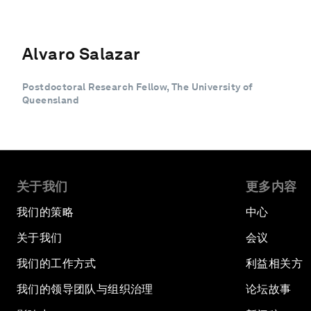
Alvaro Salazar
Postdoctoral Research Fellow, The University of
Queensland
关于我们
更多内容
我们的策略
中心
关于我们
会议
我们的工作方式
利益相关方
我们的领导团队与组织治理
论坛故事