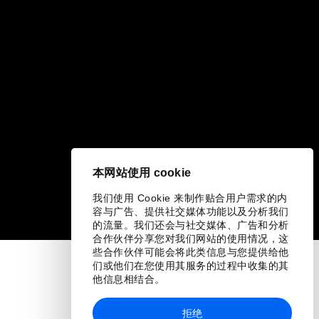
本网站使用 cookie
我们使用 Cookie 来制作贴合用户需求的内
容与广告、提供社交媒体功能以及分析我们
的流量。我们还会与社交媒体、广告和分析
合作伙伴分享您对我们网站的使用情况，这
些合作伙伴可能会将此类信息与您提供给他
们或他们在您使用其服务的过程中收集的其
他信息相结合。
拒绝