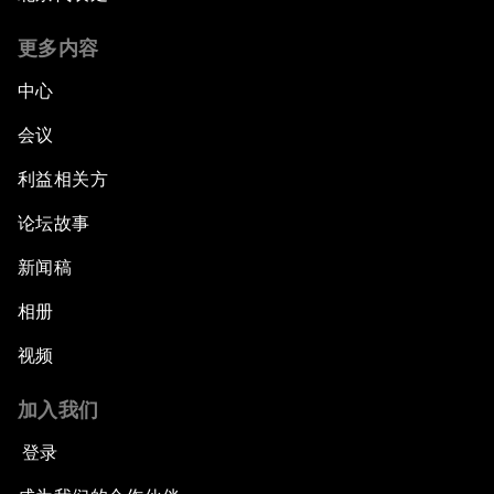
更多内容
中心
会议
利益相关方
论坛故事
新闻稿
相册
视频
加入我们
登录