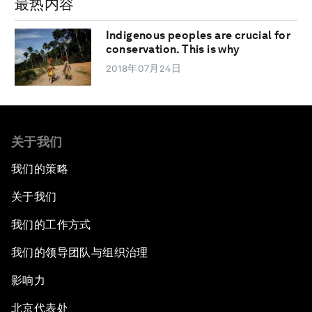
最热内容
Indigenous peoples are crucial for
conservation. This is why
2018年07月24日
关于我们
我们的策略
关于我们
我们的工作方式
我们的领导团队与组织治理
影响力
北京代表处