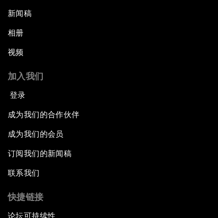
新闻稿
相册
视频
加入我们
登录
成为我们的合作伙伴
成为我们的会员
订阅我们的新闻稿
联系我们
快捷链接
论坛可持续性