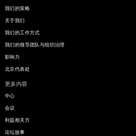
我们的策略
关于我们
我们的工作方式
我们的领导团队与组织治理
影响力
北京代表处
更多内容
中心
会议
利益相关方
论坛故事