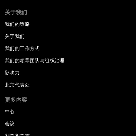
关于我们
我们的策略
关于我们
我们的工作方式
我们的领导团队与组织治理
影响力
北京代表处
更多内容
中心
会议
利益相关方