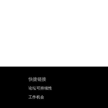
快捷链接
论坛可持续性
工作机会