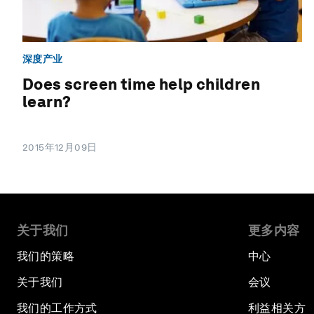
深度产业
Does screen time help children
learn?
2015年12月09日
关于我们
更多内容
我们的策略
中心
关于我们
会议
我们的工作方式
利益相关方