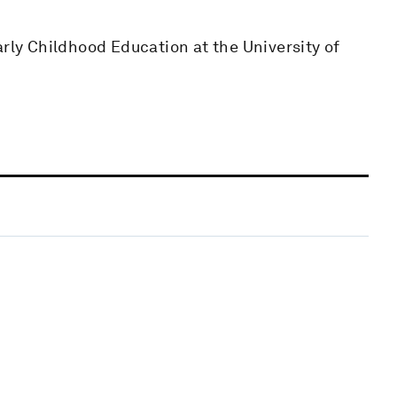
arly Childhood Education at the University of