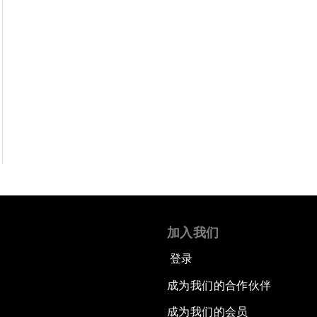
加入我们
登录
成为我们的合作伙伴
成为我们的会员