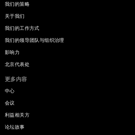
我们的策略
关于我们
我们的工作方式
我们的领导团队与组织治理
影响力
北京代表处
更多内容
中心
会议
利益相关方
论坛故事