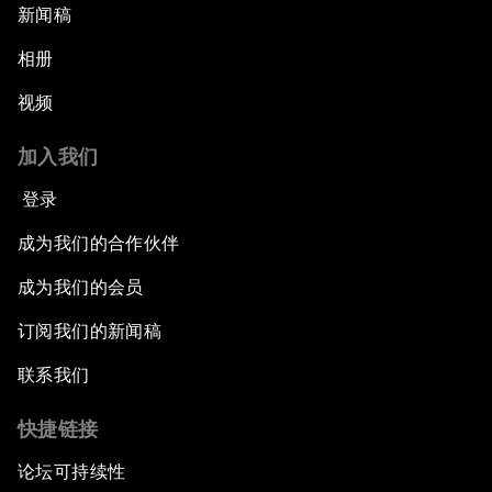
新闻稿
相册
视频
加入我们
登录
成为我们的合作伙伴
成为我们的会员
订阅我们的新闻稿
联系我们
快捷链接
论坛可持续性