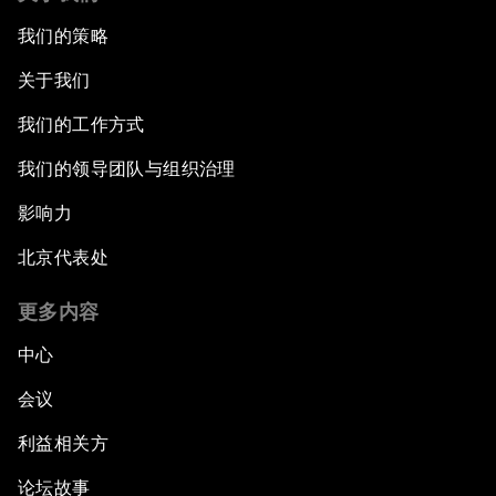
我们的策略
关于我们
我们的工作方式
我们的领导团队与组织治理
影响力
北京代表处
更多内容
中心
会议
利益相关方
论坛故事