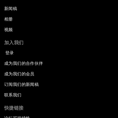
新闻稿
相册
视频
加入我们
登录
成为我们的合作伙伴
成为我们的会员
订阅我们的新闻稿
联系我们
快捷链接