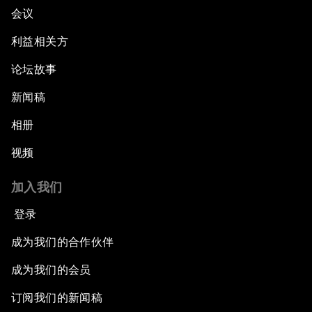
会议
利益相关方
论坛故事
新闻稿
相册
视频
加入我们
登录
成为我们的合作伙伴
成为我们的会员
订阅我们的新闻稿