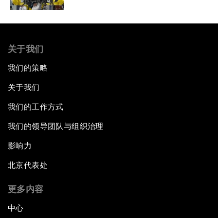
关于我们
我们的策略
关于我们
我们的工作方式
我们的领导团队与组织治理
影响力
北京代表处
更多内容
中心