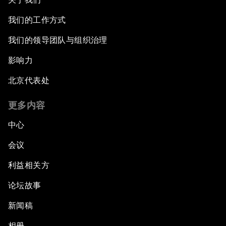
我们的工作方式
我们的领导团队与组织治理
影响力
北京代表处
更多内容
中心
会议
利益相关方
论坛故事
新闻稿
相册