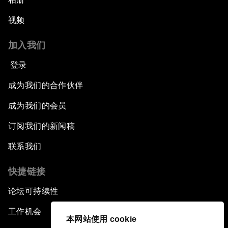
视频
加入我们
登录
成为我们的合作伙伴
成为我们的会员
订阅我们的新闻稿
联系我们
快捷链接
论坛可持续性
工作机会
本网站使用 cookie