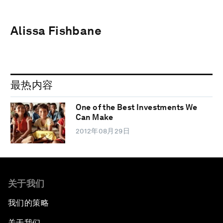
Alissa Fishbane
最热内容
One of the Best Investments We
Can Make
2012年08月29日
关于我们
我们的策略
关于我们