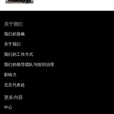
关于我们
我们的策略
关于我们
我们的工作方式
我们的领导团队与组织治理
影响力
北京代表处
更多内容
中心