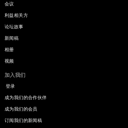
会议
利益相关方
论坛故事
新闻稿
相册
视频
加入我们
登录
成为我们的合作伙伴
成为我们的会员
订阅我们的新闻稿