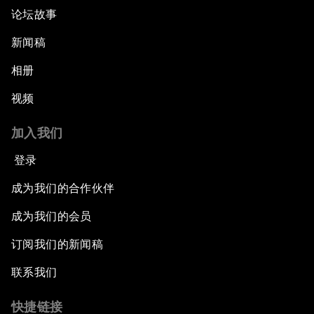
论坛故事
新闻稿
相册
视频
加入我们
登录
成为我们的合作伙伴
成为我们的会员
订阅我们的新闻稿
联系我们
快捷链接