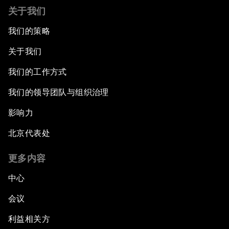
关于我们
我们的策略
关于我们
我们的工作方式
我们的领导团队与组织治理
影响力
北京代表处
更多内容
中心
会议
利益相关方