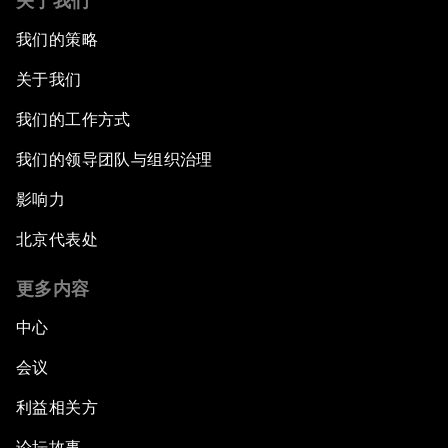
关于我们
我们的策略
关于我们
我们的工作方式
我们的领导团队与组织治理
影响力
北京代表处
更多内容
中心
会议
利益相关方
论坛故事