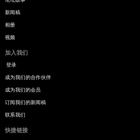
新闻稿
相册
视频
加入我们
登录
成为我们的合作伙伴
成为我们的会员
订阅我们的新闻稿
联系我们
快捷链接