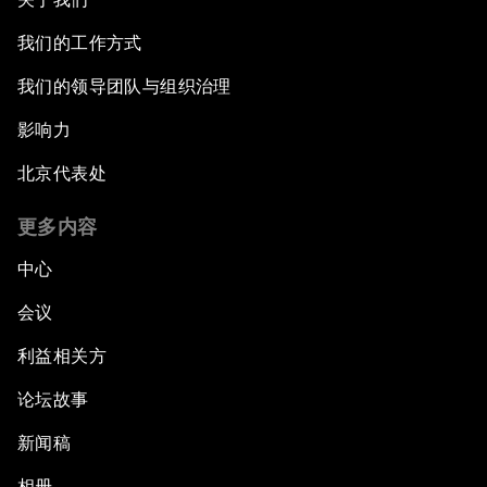
我们的工作方式
我们的领导团队与组织治理
影响力
北京代表处
更多内容
中心
会议
利益相关方
论坛故事
新闻稿
相册