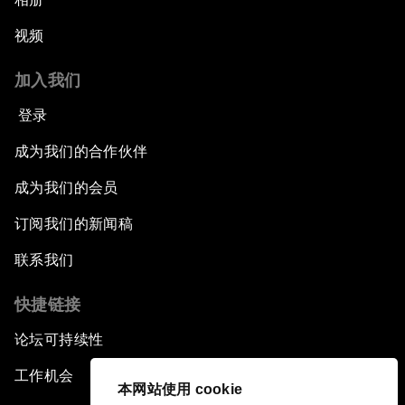
视频
加入我们
登录
成为我们的合作伙伴
成为我们的会员
订阅我们的新闻稿
联系我们
快捷链接
论坛可持续性
工作机会
本网站使用 cookie