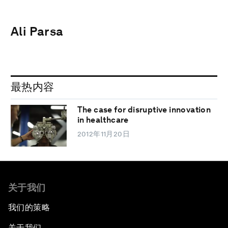
Ali Parsa
最热内容
The case for disruptive innovation
in healthcare
2012年11月20日
关于我们
我们的策略
关于我们