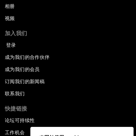
相册
视频
加入我们
登录
成为我们的合作伙伴
成为我们的会员
订阅我们的新闻稿
联系我们
快捷链接
论坛可持续性
工作机会