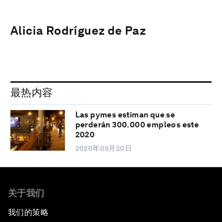
Alicia Rodríguez de Paz
最热内容
Las pymes estiman que se
perderán 300.000 empleos este
2020
2020年03月20日
关于我们
我们的策略