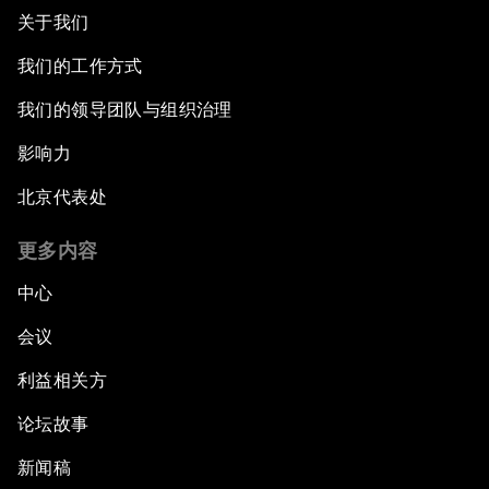
关于我们
我们的工作方式
我们的领导团队与组织治理
影响力
北京代表处
更多内容
中心
会议
利益相关方
论坛故事
新闻稿