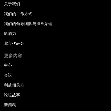
关于我们
我们的工作方式
我们的领导团队与组织治理
影响力
北京代表处
更多内容
中心
会议
利益相关方
论坛故事
新闻稿