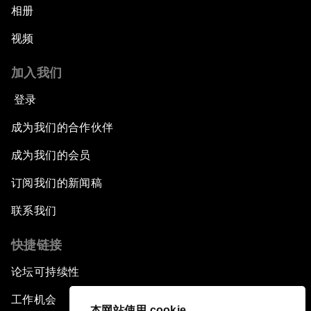
相册
视频
加入我们
登录
成为我们的合作伙伴
成为我们的会员
订阅我们的新闻稿
联系我们
快捷链接
论坛可持续性
工作机会
本网站使用 cookie