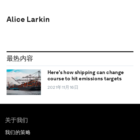
Alice Larkin
最热内容
Here's how shipping can change
course to hit emissions targets
2021年11月16日
关于我们
我们的策略