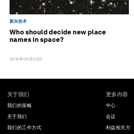
新兴技术
Who should decide new place
names in space?
2015年04月23日
关于我们
更多内容
我们的策略
中心
关于我们
会议
我们的工作方式
利益相关方