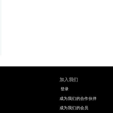
加入我们
登录
成为我们的合作伙伴
成为我们的会员