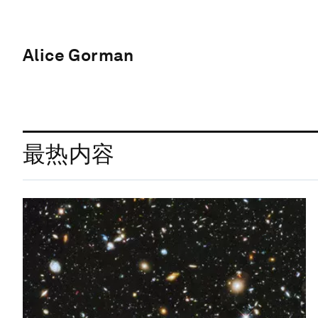
Alice Gorman
最热内容