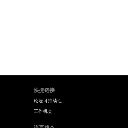
快捷链接
论坛可持续性
工作机会
语言版本