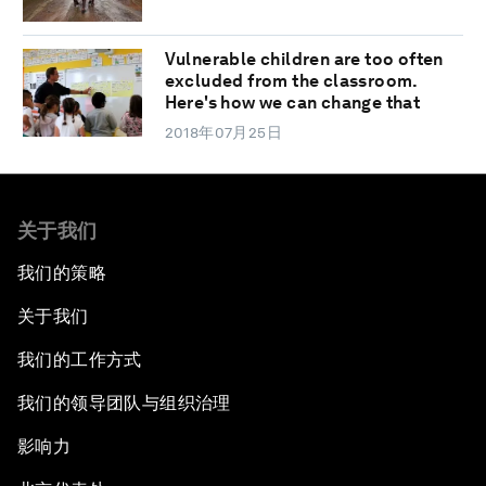
Vulnerable children are too often
excluded from the classroom.
Here's how we can change that
2018年07月25日
关于我们
我们的策略
关于我们
我们的工作方式
我们的领导团队与组织治理
影响力