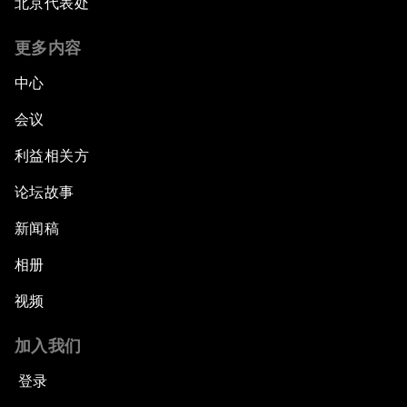
北京代表处
更多内容
中心
会议
利益相关方
论坛故事
新闻稿
相册
视频
加入我们
登录