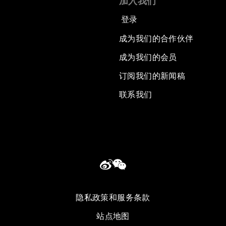
加入我们
登录
成为我们的合作伙伴
成为我们的会员
订阅我们的新闻稿
联系我们
隐私政策和服务条款
站点地图