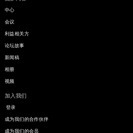
中心
会议
利益相关方
论坛故事
新闻稿
相册
视频
加入我们
登录
成为我们的合作伙伴
成为我们的会员