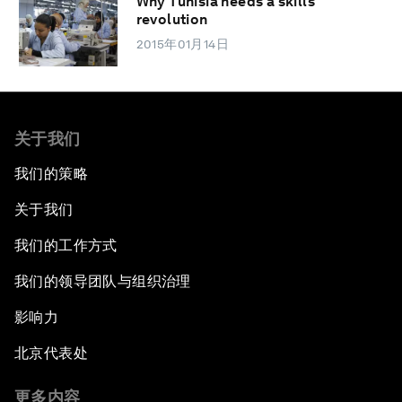
Why Tunisia needs a skills
revolution
2015年01月14日
关于我们
我们的策略
关于我们
我们的工作方式
我们的领导团队与组织治理
影响力
北京代表处
更多内容