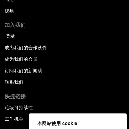
视频
加入我们
登录
成为我们的合作伙伴
成为我们的会员
订阅我们的新闻稿
联系我们
快捷链接
论坛可持续性
工作机会
本网站使用 cookie