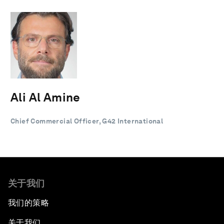
Ali Al Amine
Chief Commercial Officer, G42 International
关于我们
我们的策略
关于我们