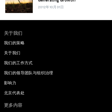
Generating Growth?
2012年10月31日
关于我们
我们的策略
关于我们
我们的工作方式
我们的领导团队与组织治理
影响力
北京代表处
更多内容