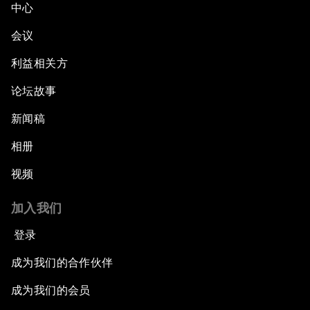
中心
会议
利益相关方
论坛故事
新闻稿
相册
视频
加入我们
登录
成为我们的合作伙伴
成为我们的会员