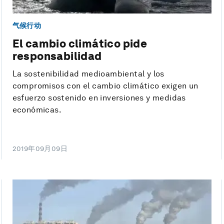
气候行动
El cambio climático pide
responsabilidad
La sostenibilidad medioambiental y los
compromisos con el cambio climático exigen un
esfuerzo sostenido en inversiones y medidas
económicas.
2019年09月09日