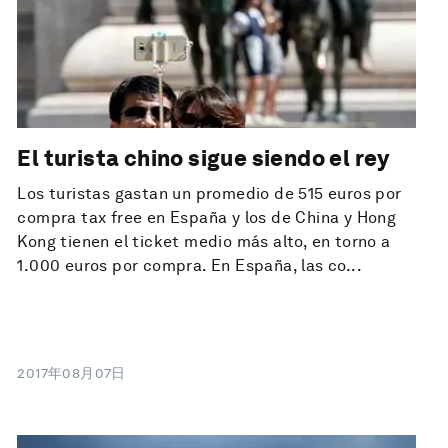
El turista chino sigue siendo el rey
Los turistas gastan un promedio de 515 euros por
compra tax free en España y los de China y Hong
Kong tienen el ticket medio más alto, en torno a
1.000 euros por compra. En España, las co...
2017年08月07日