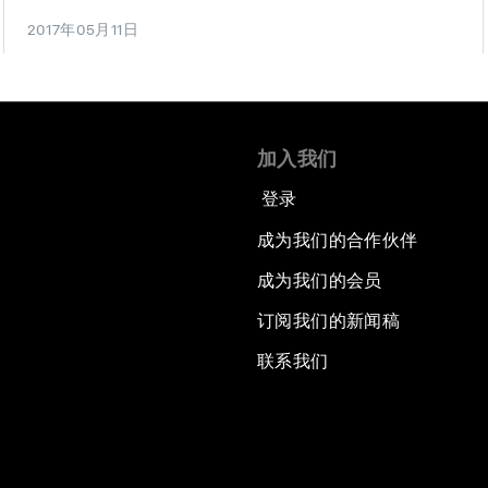
2017年05月11日
加入我们
登录
成为我们的合作伙伴
成为我们的会员
订阅我们的新闻稿
联系我们