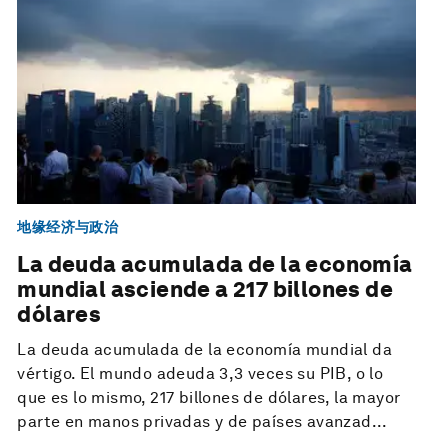
地缘经济与政治
La deuda acumulada de la economía
mundial asciende a 217 billones de
dólares
La deuda acumulada de la economía mundial da
vértigo. El mundo adeuda 3,3 veces su PIB, o lo
que es lo mismo, 217 billones de dólares, la mayor
parte en manos privadas y de países avanzad...