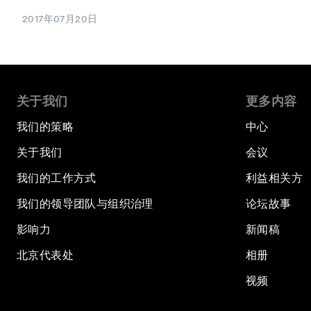
2017年07月20日
关于我们
更多内容
我们的策略
中心
关于我们
会议
我们的工作方式
利益相关方
我们的领导团队与组织治理
论坛故事
影响力
新闻稿
北京代表处
相册
视频