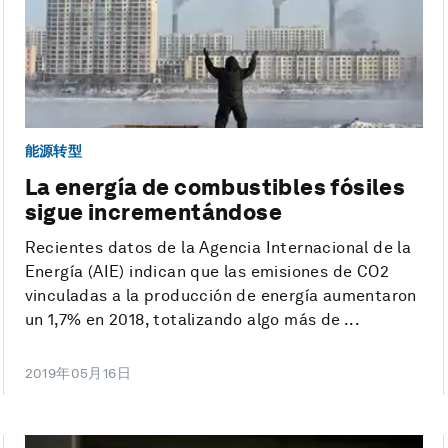
能源转型
La energía de combustibles fósiles
sigue incrementándose
Recientes datos de la Agencia Internacional de la
Energía (AIE) indican que las emisiones de CO2
vinculadas a la producción de energía aumentaron
un 1,7% en 2018, totalizando algo más de ...
2019年05月16日