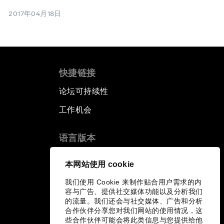
2017年04月18日
快捷链接
论坛可持续性
工作机会
语言版本
EN
ES
中文
日本語
▪
▪
▪
本网站使用 cookie
我们使用 Cookie 来制作贴合用户需求的内
容与广告、提供社交媒体功能以及分析我们
的流量。我们还会与社交媒体、广告和分析
合作伙伴分享您对我们网站的使用情况，这
些合作伙伴可能会将此类信息与您提供给他