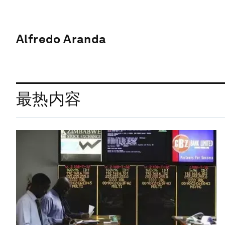
Alfredo Aranda
最热内容