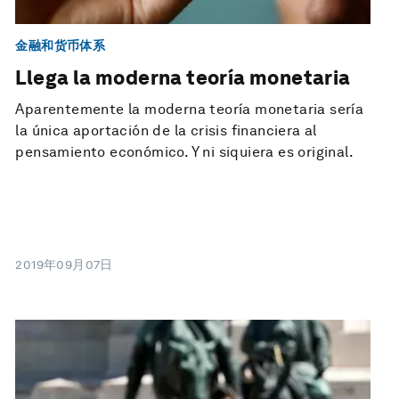
金融和货币体系
Llega la moderna teoría monetaria
Aparentemente la moderna teoría monetaria sería
la única aportación de la crisis financiera al
pensamiento económico. Y ni siquiera es original.
2019年09月07日