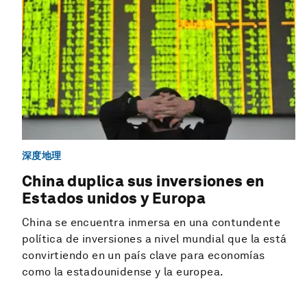
深度地理
China duplica sus inversiones en
Estados unidos y Europa
China se encuentra inmersa en una contundente
política de inversiones a nivel mundial que la está
convirtiendo en un país clave para economías
como la estadounidense y la europea.