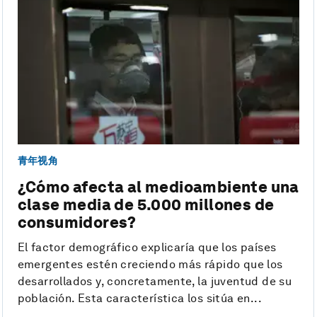
青年视角
¿Cómo afecta al medioambiente una
clase media de 5.000 millones de
consumidores?
El factor demográfico explicaría que los países
emergentes estén creciendo más rápido que los
desarrollados y, concretamente, la juventud de su
población. Esta característica los sitúa en...