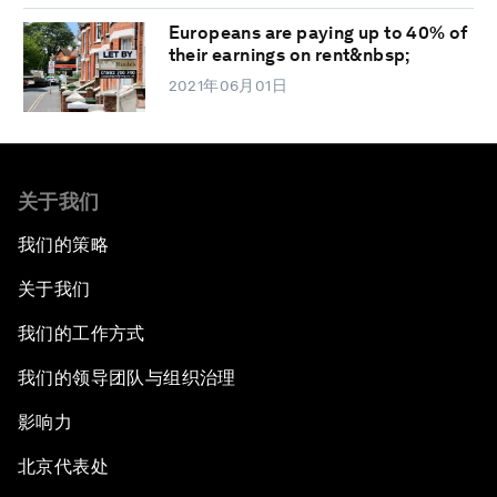
Europeans are paying up to 40% of
their earnings on rent&nbsp;
2021年06月01日
关于我们
我们的策略
关于我们
我们的工作方式
我们的领导团队与组织治理
影响力
北京代表处