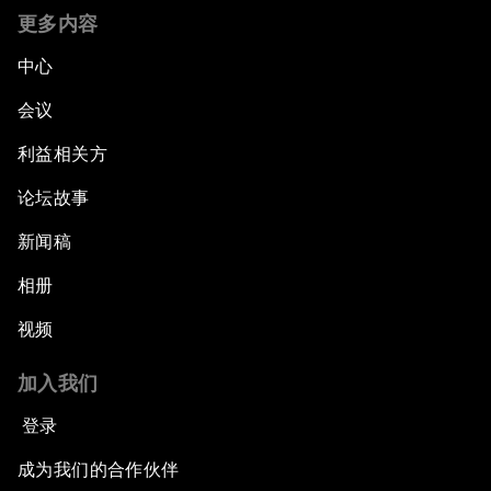
更多内容
中心
会议
利益相关方
论坛故事
新闻稿
相册
视频
加入我们
登录
成为我们的合作伙伴