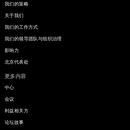
我们的策略
关于我们
我们的工作方式
我们的领导团队与组织治理
影响力
北京代表处
更多内容
中心
会议
利益相关方
论坛故事