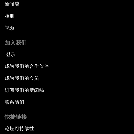
新闻稿
相册
视频
加入我们
登录
成为我们的合作伙伴
成为我们的会员
订阅我们的新闻稿
联系我们
快捷链接
论坛可持续性