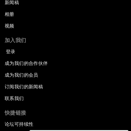
新闻稿
相册
视频
加入我们
登录
成为我们的合作伙伴
成为我们的会员
订阅我们的新闻稿
联系我们
快捷链接
论坛可持续性