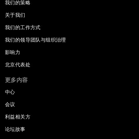
我们的策略
关于我们
我们的工作方式
我们的领导团队与组织治理
影响力
北京代表处
更多内容
中心
会议
利益相关方
论坛故事