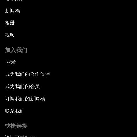
新闻稿
相册
视频
加入我们
登录
成为我们的合作伙伴
成为我们的会员
订阅我们的新闻稿
联系我们
快捷链接