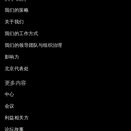
我们的策略
关于我们
我们的工作方式
我们的领导团队与组织治理
影响力
北京代表处
更多内容
中心
会议
利益相关方
论坛故事