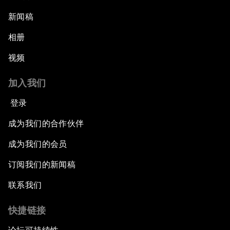
新闻稿
相册
视频
加入我们
登录
成为我们的合作伙伴
成为我们的会员
订阅我们的新闻稿
联系我们
快捷链接