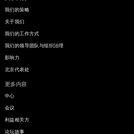
我们的策略
关于我们
我们的工作方式
我们的领导团队与组织治理
影响力
北京代表处
更多内容
中心
会议
利益相关方
论坛故事