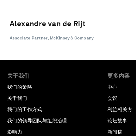
Alexandre van de Rijt
Associate Partner, McKinsey & Company
关于我们
更多内容
我们的策略
中心
关于我们
会议
我们的工作方式
利益相关方
我们的领导团队与组织治理
论坛故事
影响力
新闻稿