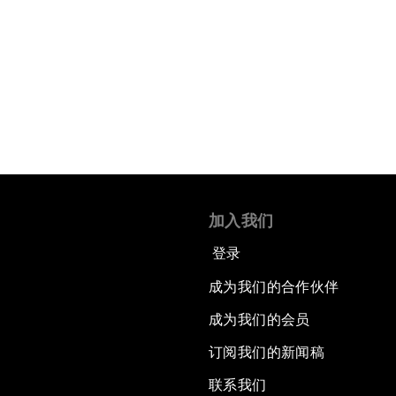
加入我们
登录
成为我们的合作伙伴
成为我们的会员
订阅我们的新闻稿
联系我们