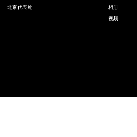
北京代表处
相册
视频