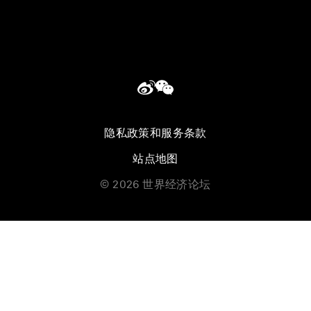
隐私政策和服务条款
站点地图
©
2026
世界经济论坛