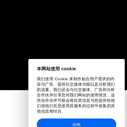
本网站使用 cookie
我们使用 Cookie 来制作贴合用户需求的内
容与广告、提供社交媒体功能以及分析我们
的流量。我们还会与社交媒体、广告和分析
合作伙伴分享您对我们网站的使用情况，这
些合作伙伴可能会将此类信息与您提供给他
们或他们在您使用其服务的过程中收集的其
他信息相结合。
拒绝