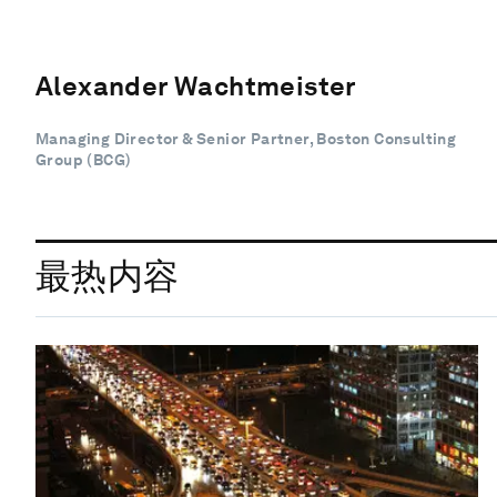
Alexander Wachtmeister
Managing Director & Senior Partner, Boston Consulting
Group (BCG)
最热内容