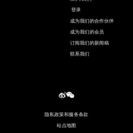
登录
成为我们的合作伙伴
成为我们的会员
订阅我们的新闻稿
联系我们
隐私政策和服务条款
站点地图