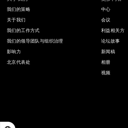
我们的策略
中心
关于我们
会议
我们的工作方式
利益相关方
我们的领导团队与组织治理
论坛故事
影响力
新闻稿
北京代表处
相册
视频