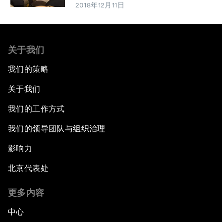
2018年12月11日
关于我们
我们的策略
关于我们
我们的工作方式
我们的领导团队与组织治理
影响力
北京代表处
更多内容
中心