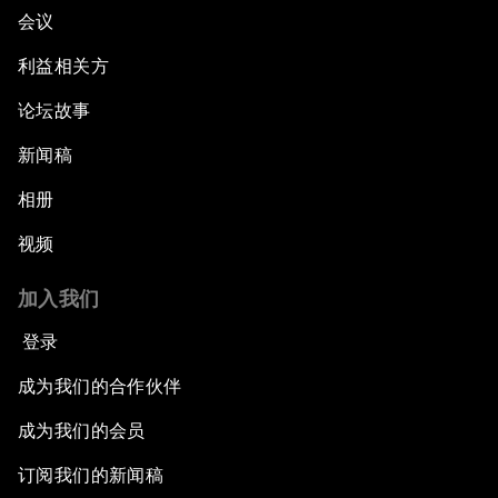
会议
利益相关方
论坛故事
新闻稿
相册
视频
加入我们
登录
成为我们的合作伙伴
成为我们的会员
订阅我们的新闻稿