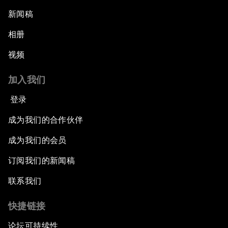
新闻稿
相册
视频
加入我们
登录
成为我们的合作伙伴
成为我们的会员
订阅我们的新闻稿
联系我们
快捷链接
论坛可持续性