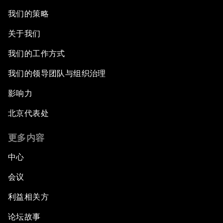
我们的策略
关于我们
我们的工作方式
我们的领导团队与组织治理
影响力
北京代表处
更多内容
中心
会议
利益相关方
论坛故事