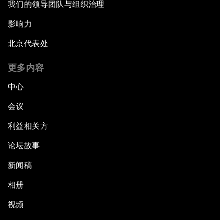
我们的领导团队与组织治理
影响力
北京代表处
更多内容
中心
会议
利益相关方
论坛故事
新闻稿
相册
视频