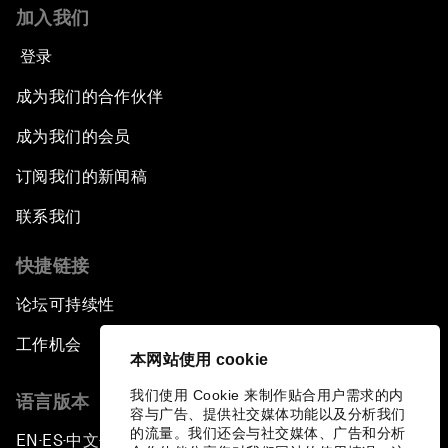
加入我们
登录
成为我们的合作伙伴
成为我们的会员
订阅我们的新闻稿
联系我们
快捷链接
论坛可持续性
工作机会
本网站使用 cookie
我们使用 Cookie 来制作贴合用户需求的内
语言版本
容与广告、提供社交媒体功能以及分析我们
的流量。我们还会与社交媒体、广告和分析
EN
ES
中文
日本語
▪
▪
▪