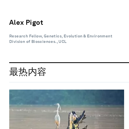
Alex Pigot
Research Fellow, Genetics, Evolution & Environment
Division of Biosciences., UCL
最热内容