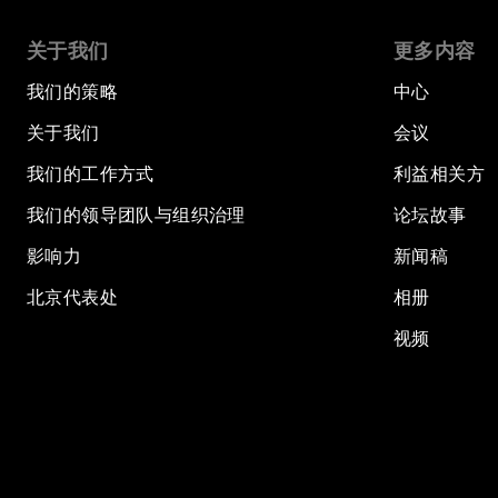
关于我们
更多内容
我们的策略
中心
关于我们
会议
我们的工作方式
利益相关方
我们的领导团队与组织治理
论坛故事
影响力
新闻稿
北京代表处
相册
视频