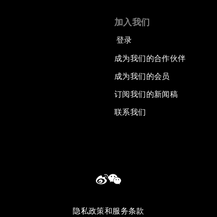
加入我们
登录
成为我们的合作伙伴
成为我们的会员
订阅我们的新闻稿
联系我们
隐私政策和服务条款