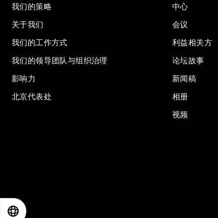
我们的策略
中心
关于我们
会议
我们的工作方式
利益相关方
我们的领导团队与组织治理
论坛故事
影响力
新闻稿
北京代表处
相册
视频
EN
ES
中文
日本語