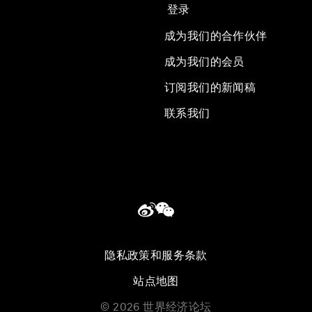
登录
成为我们的合作伙伴
成为我们的会员
订阅我们的新闻稿
联系我们
隐私政策和服务条款
站点地图
©
2026
世界经济论坛