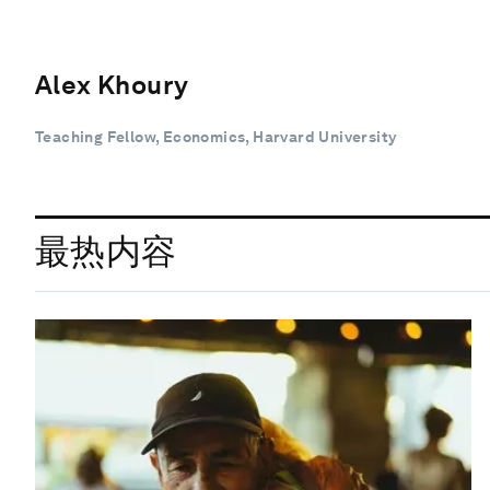
Alex Khoury
Teaching Fellow, Economics, Harvard University
最热内容