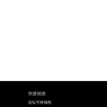
快捷链接
论坛可持续性