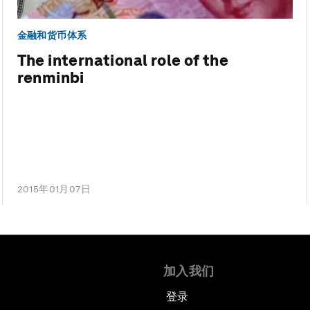
金融和货币体系
The international role of the
renminbi
2015年01月07日
加入我们
登录