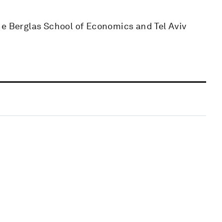
he Berglas School of Economics and Tel Aviv