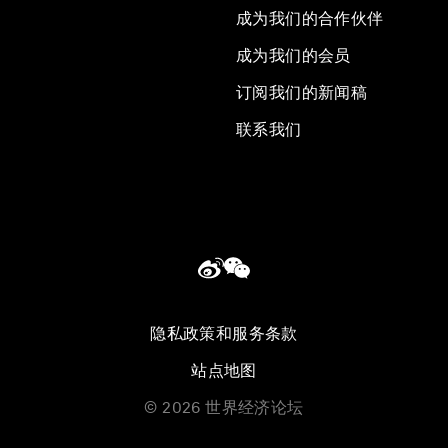
成为我们的合作伙伴
成为我们的会员
订阅我们的新闻稿
联系我们
隐私政策和服务条款
站点地图
©
2026
世界经济论坛