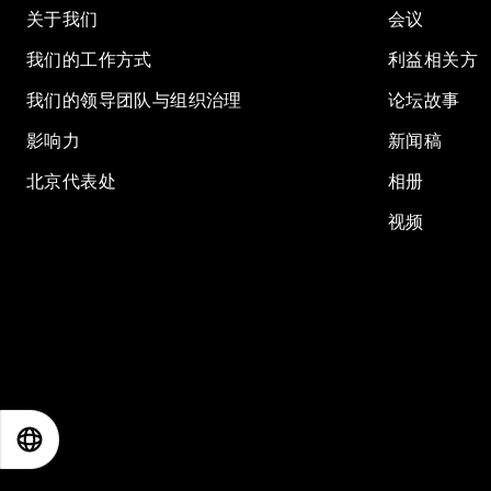
关于我们
会议
我们的工作方式
利益相关方
我们的领导团队与组织治理
论坛故事
影响力
新闻稿
北京代表处
相册
视频
EN
ES
中文
日本語