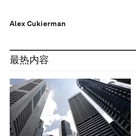
Alex Cukierman
最热内容