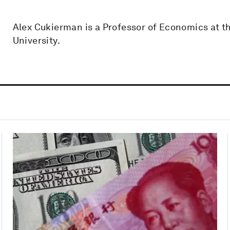
Alex Cukierman is a Professor of Economics at t
University.