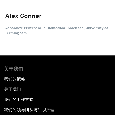
Alex Conner
Associate Professor in Biomedical Sciences, University of
Birmingham
关于我们
我们的策略
关于我们
我们的工作方式
我们的领导团队与组织治理