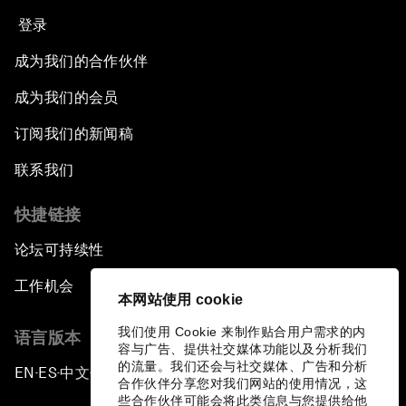
登录
成为我们的合作伙伴
成为我们的会员
订阅我们的新闻稿
联系我们
快捷链接
论坛可持续性
工作机会
本网站使用 cookie
我们使用 Cookie 来制作贴合用户需求的内
语言版本
容与广告、提供社交媒体功能以及分析我们
的流量。我们还会与社交媒体、广告和分析
EN
ES
中文
日本語
▪
▪
▪
合作伙伴分享您对我们网站的使用情况，这
些合作伙伴可能会将此类信息与您提供给他