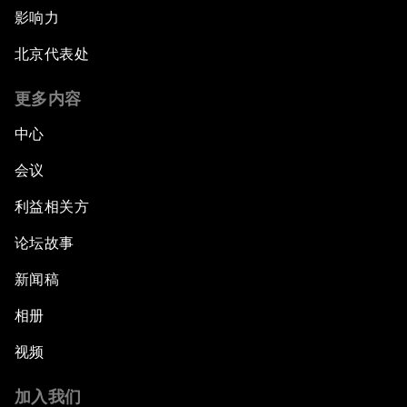
影响力
北京代表处
更多内容
中心
会议
利益相关方
论坛故事
新闻稿
相册
视频
加入我们