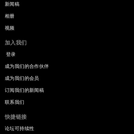
新闻稿
相册
视频
加入我们
登录
成为我们的合作伙伴
成为我们的会员
订阅我们的新闻稿
联系我们
快捷链接
论坛可持续性