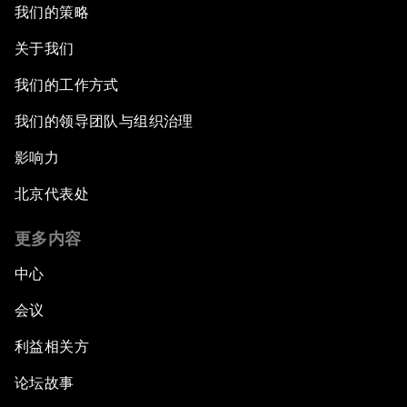
我们的策略
关于我们
我们的工作方式
我们的领导团队与组织治理
影响力
北京代表处
更多内容
中心
会议
利益相关方
论坛故事