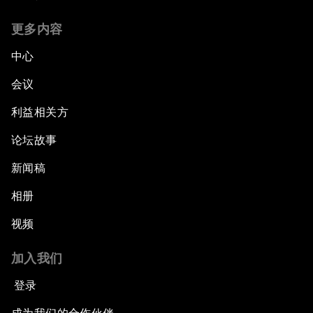
更多内容
中心
会议
利益相关方
论坛故事
新闻稿
相册
视频
加入我们
登录