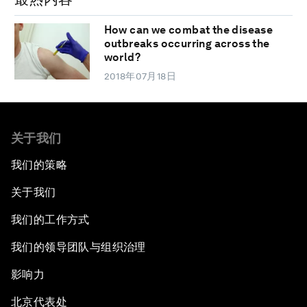
How can we combat the disease
outbreaks occurring across the
world?
2018年07月18日
关于我们
我们的策略
关于我们
我们的工作方式
我们的领导团队与组织治理
影响力
北京代表处