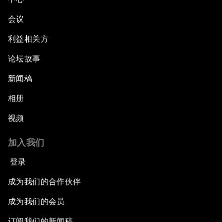
会议
利益相关方
论坛故事
新闻稿
相册
视频
加入我们
登录
成为我们的合作伙伴
成为我们的会员
订阅我们的新闻稿