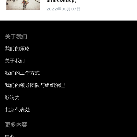
cities&nbsp;
2022年03月07日
关于我们
我们的策略
关于我们
我们的工作方式
我们的领导团队与组织治理
影响力
北京代表处
更多内容
中心