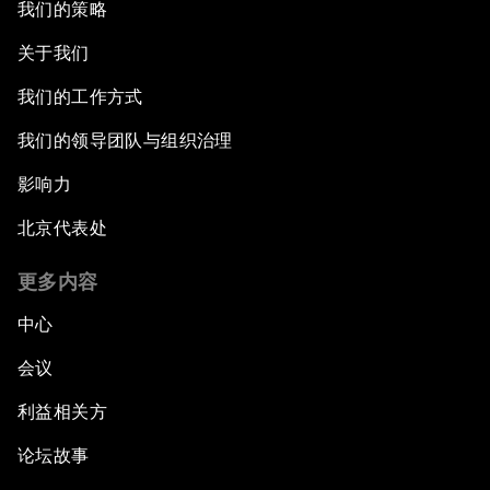
我们的策略
关于我们
我们的工作方式
我们的领导团队与组织治理
影响力
北京代表处
更多内容
中心
会议
利益相关方
论坛故事