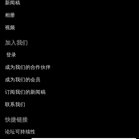
新闻稿
相册
视频
加入我们
登录
成为我们的合作伙伴
成为我们的会员
订阅我们的新闻稿
联系我们
快捷链接
论坛可持续性