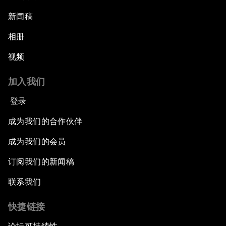
新闻稿
相册
视频
加入我们
登录
成为我们的合作伙伴
成为我们的会员
订阅我们的新闻稿
联系我们
快捷链接