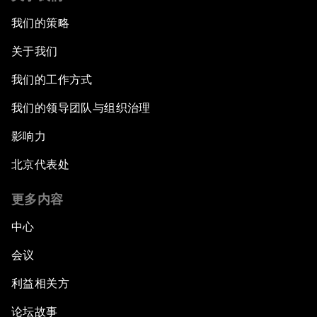
我们的策略
关于我们
我们的工作方式
我们的领导团队与组织治理
影响力
北京代表处
更多内容
中心
会议
利益相关方
论坛故事