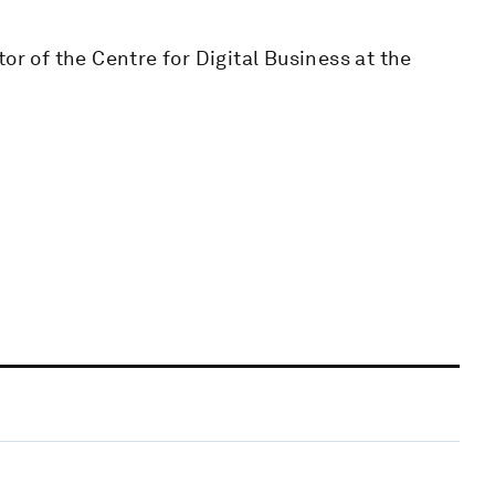
or of the Centre for Digital Business at the