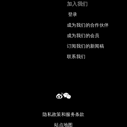
加入我们
登录
成为我们的合作伙伴
成为我们的会员
订阅我们的新闻稿
联系我们
隐私政策和服务条款
站点地图