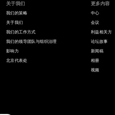
关于我们
更多内容
我们的策略
中心
关于我们
会议
我们的工作方式
利益相关方
我们的领导团队与组织治理
论坛故事
影响力
新闻稿
北京代表处
相册
视频