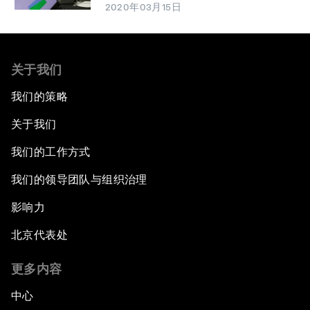
2020年03月15日
关于我们
我们的策略
关于我们
我们的工作方式
我们的领导团队与组织治理
影响力
北京代表处
更多内容
中心