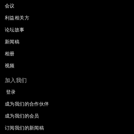
会议
利益相关方
论坛故事
新闻稿
相册
视频
加入我们
登录
成为我们的合作伙伴
成为我们的会员
订阅我们的新闻稿