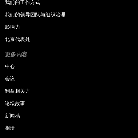
我们的工作方式
我们的领导团队与组织治理
影响力
北京代表处
更多内容
中心
会议
利益相关方
论坛故事
新闻稿
相册