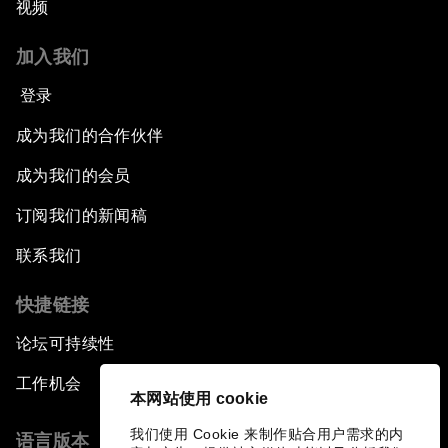
视频
加入我们
登录
成为我们的合作伙伴
成为我们的会员
订阅我们的新闻稿
联系我们
快捷链接
论坛可持续性
工作机会
本网站使用 cookie
我们使用 Cookie 来制作贴合用户需求的内
语言版本