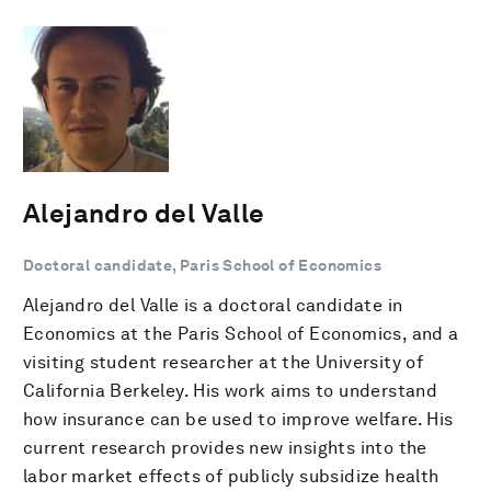
Alejandro del Valle
Doctoral candidate, Paris School of Economics
Alejandro del Valle is a doctoral candidate in
Economics at the Paris School of Economics, and a
visiting student researcher at the University of
California Berkeley. His work aims to understand
how insurance can be used to improve welfare. His
current research provides new insights into the
labor market effects of publicly subsidize health