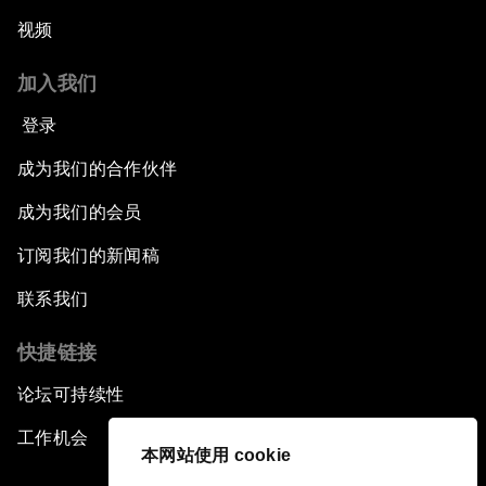
视频
加入我们
登录
成为我们的合作伙伴
成为我们的会员
订阅我们的新闻稿
联系我们
快捷链接
论坛可持续性
工作机会
本网站使用 cookie