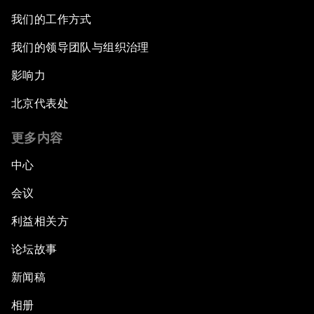
我们的工作方式
我们的领导团队与组织治理
影响力
北京代表处
更多内容
中心
会议
利益相关方
论坛故事
新闻稿
相册