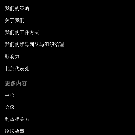
我们的策略
关于我们
我们的工作方式
我们的领导团队与组织治理
影响力
北京代表处
更多内容
中心
会议
利益相关方
论坛故事