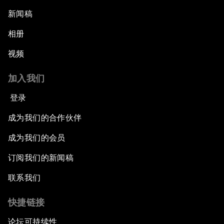
新闻稿
相册
视频
加入我们
登录
成为我们的合作伙伴
成为我们的会员
订阅我们的新闻稿
联系我们
快捷链接
论坛可持续性