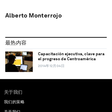
Alberto Monterrojo
最热内容
Capacitación ejecutiva, clave para
el progreso de Centroamérica
2014年12月04日
关于我们
我们的策略
关于我们