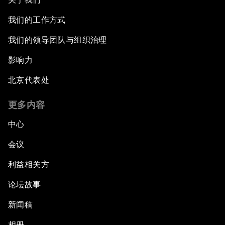
我们的工作方式
我们的领导团队与组织治理
影响力
北京代表处
更多内容
中心
会议
利益相关方
论坛故事
新闻稿
相册