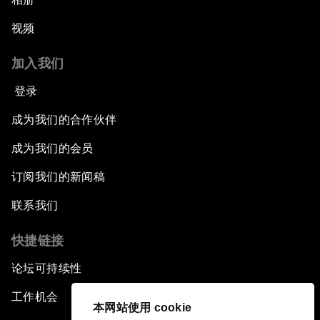
视频
加入我们
登录
成为我们的合作伙伴
成为我们的会员
订阅我们的新闻稿
联系我们
快捷链接
论坛可持续性
工作机会
本网站使用 cookie