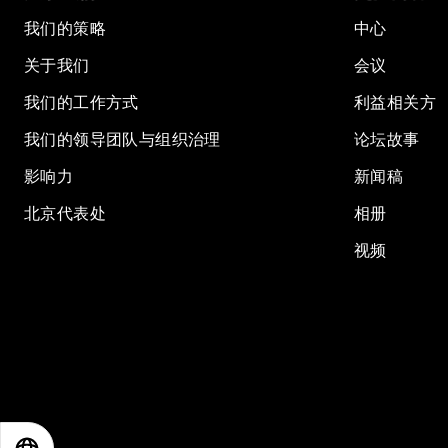
我们的策略
中心
关于我们
会议
我们的工作方式
利益相关方
我们的领导团队与组织治理
论坛故事
影响力
新闻稿
北京代表处
相册
视频