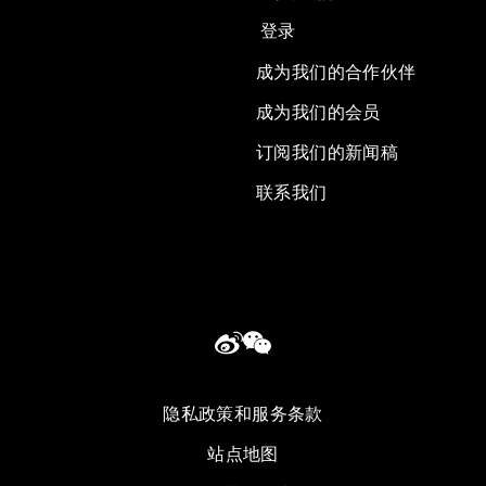
登录
成为我们的合作伙伴
成为我们的会员
订阅我们的新闻稿
联系我们
隐私政策和服务条款
站点地图