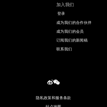
加入我们
登录
成为我们的合作伙伴
成为我们的会员
订阅我们的新闻稿
联系我们
隐私政策和服务条款
站点地图