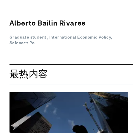
Alberto Bailin Rivares
Graduate student , International Economic Policy,
Sciences Po
最热内容