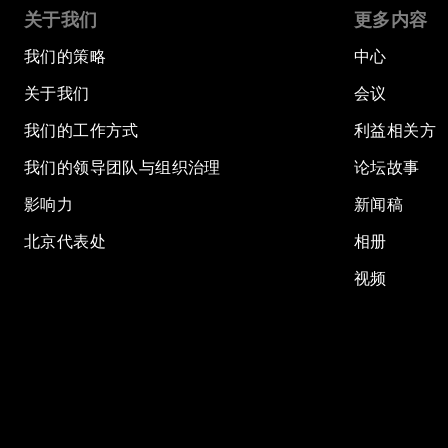
关于我们
更多内容
我们的策略
中心
关于我们
会议
我们的工作方式
利益相关方
我们的领导团队与组织治理
论坛故事
影响力
新闻稿
北京代表处
相册
视频